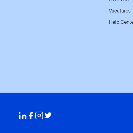
Vacatures
Help Cente