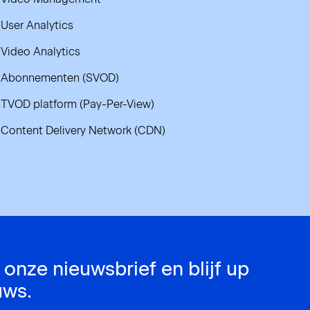
User Analytics
Video Analytics
Abonnementen (SVOD)
TVOD platform (Pay-Per-View)
Content Delivery Network (CDN)
r onze nieuwsbrief en blijf up
uws.