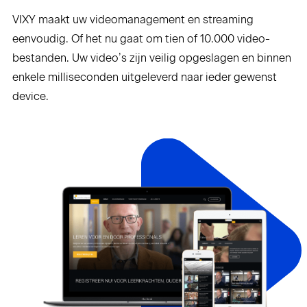
VIXY maakt uw videomanagement en streaming
eenvoudig. Of het nu gaat om tien of 10.000 video-
bestanden. Uw video’s zijn veilig opgeslagen en binnen
enkele milliseconden uitgeleverd naar ieder gewenst
device.