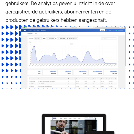
gebruikers. De analytics geven u inzicht in de over
geregistreerde gebruikers, abonnementen en de
producten de gebruikers hebben aangeschaft.