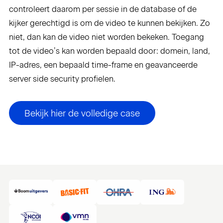
controleert daarom per sessie in de database of de
kijker gerechtigd is om de video te kunnen bekijken. Zo
niet, dan kan de video niet worden bekeken. Toegang
tot de video’s kan worden bepaald door: domein, land,
IP-adres, een bepaald time-frame en geavanceerde
server side security profielen.
Bekijk hier de volledige case