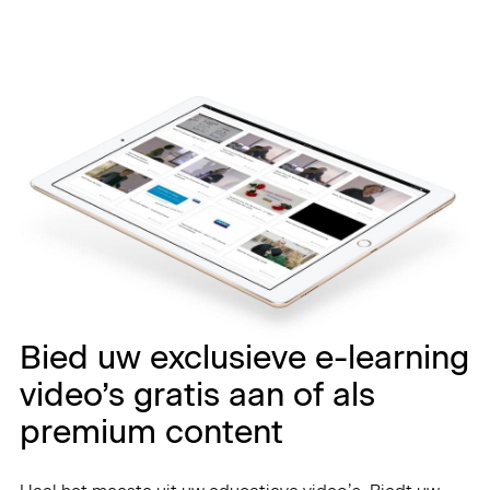
Bied uw exclusieve e-learning
video’s gratis aan of als
premium content