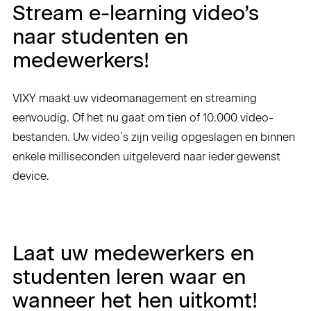
Stream e-learning video’s
naar studenten en
medewerkers!
VIXY maakt uw videomanagement en streaming
eenvoudig. Of het nu gaat om tien of 10.000 video-
bestanden. Uw video’s zijn veilig opgeslagen en binnen
enkele milliseconden uitgeleverd naar ieder gewenst
device.
Laat uw medewerkers en
studenten leren waar en
wanneer het hen uitkomt!