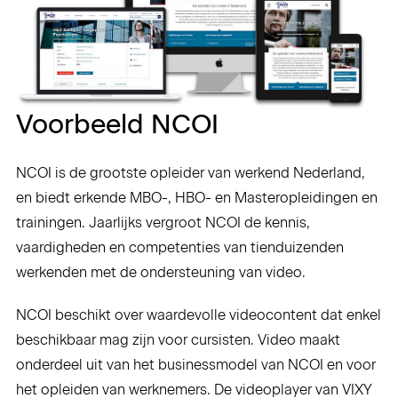
Voorbeeld NCOI
NCOI is de grootste opleider van werkend Nederland,
en biedt erkende MBO-, HBO- en Masteropleidingen en
trainingen. Jaarlijks vergroot NCOI de kennis,
vaardigheden en competenties van tienduizenden
werkenden met de ondersteuning van video.
NCOI beschikt over waardevolle videocontent dat enkel
beschikbaar mag zijn voor cursisten. Video maakt
onderdeel uit van het businessmodel van NCOI en voor
het opleiden van werknemers. De videoplayer van VIXY