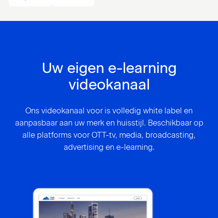
Uw eigen e-learning
videokanaal
Ons videokanaal voor is volledig white label en
aanpasbaar aan uw merk en huisstijl. Beschikbaar op
alle platforms voor OTT-tv, media, broadcasting,
advertising en e-learning.