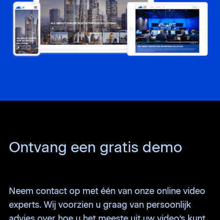
Ontvang een gratis demo
Neem contact op met één van onze online video
experts. Wij voorzien u graag van persoonlijk
advies over hoe u het meeste uit uw video’s kunt