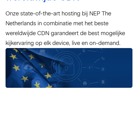
Onze state-of-the-art hosting bij NEP The
Netherlands in combinatie met het beste
wereldwijde CDN garandeert de best mogelijke
kijkervaring op elk device, live en on-demand.