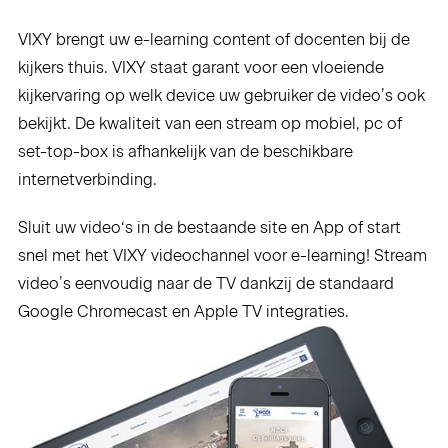
VIXY brengt uw e-learning content of docenten bij de
kijkers thuis. VIXY staat garant voor een vloeiende
kijkervaring op welk device uw gebruiker de video’s ook
bekijkt. De kwaliteit van een stream op mobiel, pc of
set-top-box is afhankelijk van de beschikbare
internetverbinding.
Sluit uw video‘s in de bestaande site en App of start
snel met het VIXY videochannel voor e-learning! Stream
video’s eenvoudig naar de TV dankzij de standaard
Google Chromecast en Apple TV integraties.