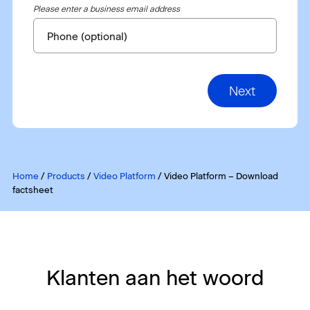
Please enter a business email address
Phone (optional)
Next
Home
/
Products
/
Video Platform
/
Video Platform – Download
factsheet
Klanten aan het woord