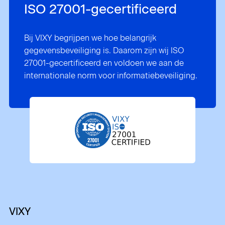
ISO 27001-gecertificeerd
Bij VIXY begrijpen we hoe belangrijk
gegevensbeveiliging is. Daarom zijn wij ISO
27001-gecertificeerd en voldoen we aan de
internationale norm voor informatiebeveiliging.
VIXY