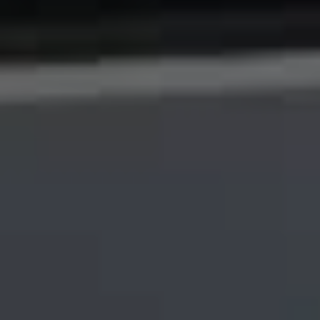
Sign in