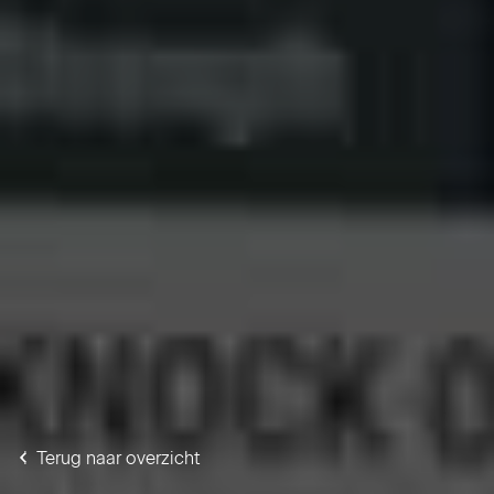
Terug naar overzicht