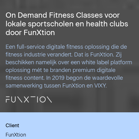
On Demand Fitness Classes voor
lokale sportscholen en health clubs
door FunXtion
Een full-service digitale fitness oplossing die de
fitness industrie verandert. Dat is FunXtion. Zij
beschikken namelijk over een white label platform
oplossing mét te branden premium digitale
fitness content. In 2019 begon de waardevolle
samenwerking tussen FunXtion en VIXY.
Client
FunXtion