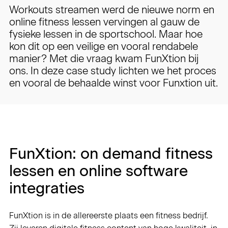
Workouts streamen werd de nieuwe norm en
online fitness lessen vervingen al gauw de
fysieke lessen in de sportschool. Maar hoe
kon dit op een veilige en vooral rendabele
manier? Met die vraag kwam FunXtion bij
ons. In deze case study lichten we het proces
en vooral de behaalde winst voor Funxtion uit.
FunXtion: on demand fitness
lessen en online software
integraties
FunXtion is in de allereerste plaats een fitness bedrijf.