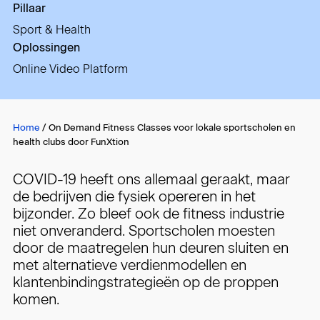
Pillaar
Sport & Health
Oplossingen
Online Video Platform
Home
/
On Demand Fitness Classes voor lokale sportscholen en
health clubs door FunXtion
COVID-19 heeft ons allemaal geraakt, maar
de bedrijven die fysiek opereren in het
bijzonder. Zo bleef ook de fitness industrie
niet onveranderd. Sportscholen moesten
door de maatregelen hun deuren sluiten en
met alternatieve verdienmodellen en
klantenbindingstrategieën op de proppen
komen.