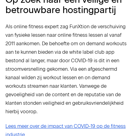
betrouwbare hostingpartij
Als online fitness expert zag FunXtion de verschuiving
van fysieke lessen naar online fitness lessen al vanaf
2011 aankomen. De behoefte om on demand workouts
aan te kunnen bieden via de white label club app
bestond al langer, maar door COVID-19 is dit in een
stroomversnelling gekomen. Via een afgeschermd
kanaal wilden zij workout lessen en on demand
workouts streamen naar klanten. Vanwege de
gevoeligheid van de content en de reputatie van de
klanten stonden veiligheid en gebruiksvriendelijkheid
hierbij voorop.
Lees meer over de impact van COVID-19 op de fitness
industrie