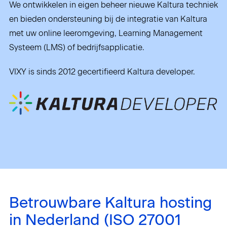
We ontwikkelen in eigen beheer nieuwe Kaltura techniek
en bieden ondersteuning bij de integratie van Kaltura
met uw online leeromgeving, Learning Management
Systeem (LMS) of bedrijfsapplicatie.
VIXY is sinds 2012 gecertifieerd Kaltura developer.
Betrouwbare Kaltura hosting
in Nederland (ISO 27001