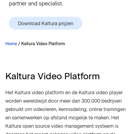
partner and specialist.
Sign in
Download Kaltura prijzen
Home
/
Kaltura Video Platform
Kaltura Video Platform
Het Kaltura video platform en de Kaltura video player
worden wereldwijd door meer dan 300.000 bedrijven
gebruikt om videoleren, kennisdeling, online trainingen
en samenwerken op afstand mogelijk te maken. Het
Kaltura open source video management systeem is