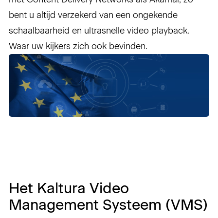
bent u altijd verzekerd van een ongekende
schaalbaarheid en ultrasnelle video playback.
Waar uw kijkers zich ook bevinden.
Het Kaltura Video
Management Systeem (VMS)