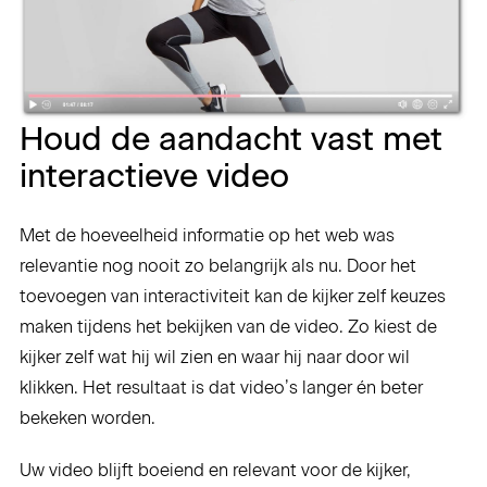
Houd de aandacht vast met
interactieve video
Met de hoeveelheid informatie op het web was
relevantie nog nooit zo belangrijk als nu. Door het
toevoegen van interactiviteit kan de kijker zelf keuzes
maken tijdens het bekijken van de video. Zo kiest de
kijker zelf wat hij wil zien en waar hij naar door wil
klikken. Het resultaat is dat video’s langer én beter
bekeken worden.
Uw video blijft boeiend en relevant voor de kijker,