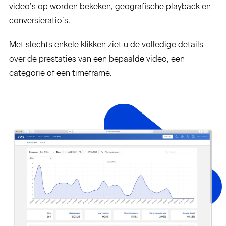
video’s op worden bekeken, geografische playback en
conversieratio’s.
Met slechts enkele klikken ziet u de volledige details
over de prestaties van een bepaalde video, een
categorie of een timeframe.