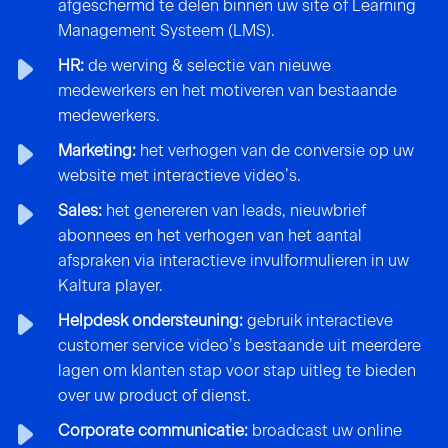
afgeschermd te delen binnen uw site of Learning
Management Systeem (LMS).
HR:
de werving & selectie van nieuwe
medewerkers en het motiveren van bestaande
medewerkers.
Marketing:
het verhogen van de conversie op uw
website met interactieve video’s.
Sales:
het genereren van leads, nieuwbrief
abonnees en het verhogen van het aantal
afspraken via interactieve invulformulieren in uw
Kaltura player.
Helpdesk ondersteuning:
gebruik interactieve
customer service video’s bestaande uit meerdere
lagen om klanten stap voor stap uitleg te bieden
over uw product of dienst.
Corporate communicatie:
broadcast uw online