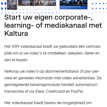
Start uw eigen corporate-,
learning- of mediakanaal met
Kaltura
Het VIXY videokanaal biedt uw gebruikers één centrale
plek om al uw video’s te ontdekken, bekijken, delen en
aan te kopen.
Verkoop uw video’s op abonnementsbasis of pay-per-
view en genereer inkomsten met video advertenties. De
geïntegreerde betalingsmodule handelt automatisch
transacties af via iDeal, Creditcard en PayPal.
Het videokanaal biedt tevens de mogelijkheid om