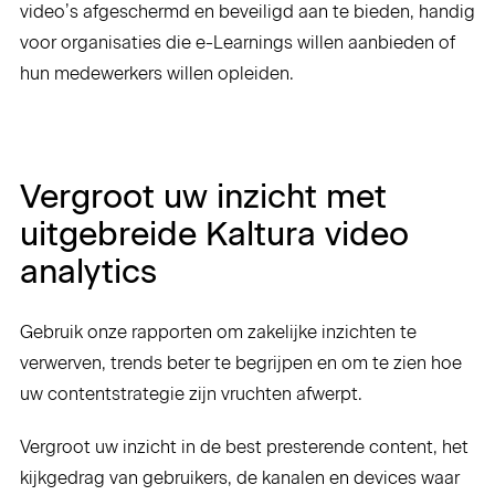
video’s afgeschermd en beveiligd aan te bieden, handig
voor organisaties die e-Learnings willen aanbieden of
hun medewerkers willen opleiden.
Vergroot uw inzicht met
uitgebreide Kaltura video
analytics
Gebruik onze rapporten om zakelijke inzichten te
verwerven, trends beter te begrijpen en om te zien hoe
uw contentstrategie zijn vruchten afwerpt.
Vergroot uw inzicht in de best presterende content, het
kijkgedrag van gebruikers, de kanalen en devices waar