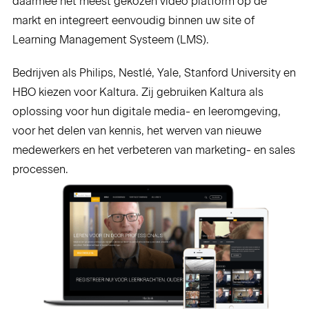
daarmee het meest gekozen video platform op de
markt en integreert eenvoudig binnen uw site of
Learning Management Systeem (LMS).
Bedrijven als Philips, Nestlé, Yale, Stanford University en
HBO kiezen voor Kaltura. Zij gebruiken Kaltura als
oplossing voor hun digitale media- en leeromgeving,
voor het delen van kennis, het werven van nieuwe
medewerkers en het verbeteren van marketing- en sales
processen.