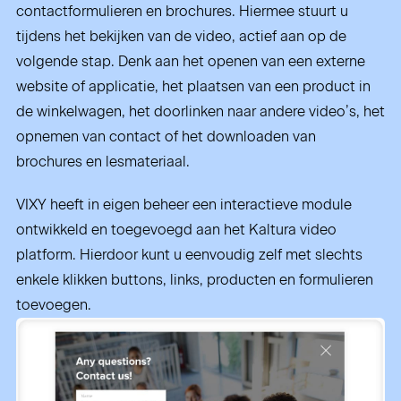
contactformulieren en brochures. Hiermee stuurt u
tijdens het bekijken van de video, actief aan op de
volgende stap. Denk aan het openen van een externe
website of applicatie, het plaatsen van een product in
de winkelwagen, het doorlinken naar andere video’s, het
opnemen van contact of het downloaden van
brochures en lesmateriaal.
VIXY heeft in eigen beheer een interactieve module
ontwikkeld en toegevoegd aan het Kaltura video
platform. Hierdoor kunt u eenvoudig zelf met slechts
enkele klikken buttons, links, producten en formulieren
toevoegen.