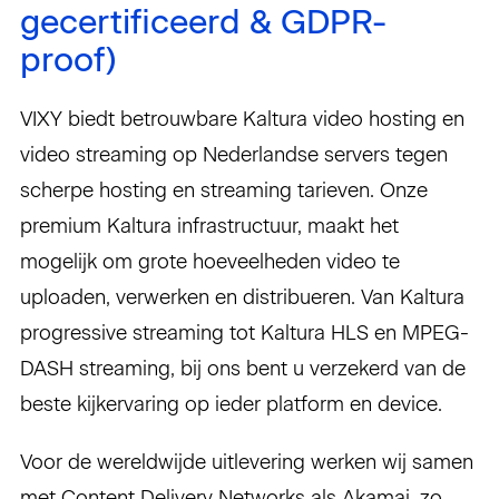
gecertificeerd & GDPR-
proof)
VIXY biedt betrouwbare Kaltura video hosting en
video streaming op Nederlandse servers tegen
scherpe hosting en streaming tarieven. Onze
premium Kaltura infrastructuur, maakt het
mogelijk om grote hoeveelheden video te
uploaden, verwerken en distribueren. Van Kaltura
progressive streaming tot Kaltura HLS en MPEG-
DASH streaming, bij ons bent u verzekerd van de
beste kijkervaring op ieder platform en device.
Voor de wereldwijde uitlevering werken wij samen
met Content Delivery Networks als Akamai, zo