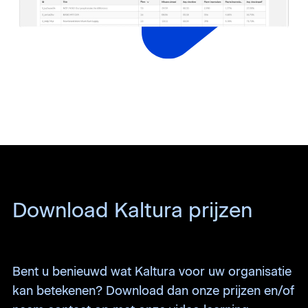
Download Kaltura prijzen
Bent u benieuwd wat Kaltura voor uw organisatie
kan betekenen? Download dan onze prijzen en/of