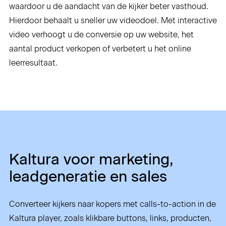
waardoor u de aandacht van de kijker beter vasthoud.
Hierdoor behaalt u sneller uw videodoel. Met interactive
video verhoogt u de conversie op uw website, het
aantal product verkopen of verbetert u het online
leerresultaat.
Kaltura voor marketing,
leadgeneratie en sales
Converteer kijkers naar kopers met calls-to-action in de
Kaltura player, zoals klikbare buttons, links, producten,