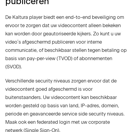
publiceren
De Kaltura player biedt een end-to-end beveiliging om
ervoor te zorgen dat uw videocontent alleen bekeken
kan worden door geautoriseerde kijkers. Zo kunt u uw
video’s afgeschermd publiceren voor interne
communicatie, of beschikbaar stellen tegen betaling op
basis van pay-per-view (TVOD) of abonnementen
(SVOD).
Verschillende security niveaus zorgen ervoor dat de
videocontent goed afgeschermd is voor
buitenstaanders. Uw videocontent kan beschikbaar
worden gesteld op basis van land, IP-adres, domein,
periode en geavanceerde service side security niveaus.
Maak ook een federated login met uw corporate
netwerk (Single Sign-On).