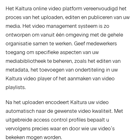
Het Kaltura online video platform vereenvoudigd het
proces van het uploaden, editen en publiceren van uw
media. Het video management systeem is zo
ontworpen om vanuit één omgeving met de gehele
organisatie samen te werken. Geef medewerkers
toegang om specifieke aspecten van uw
mediabibliotheek te beheren, zoals het editen van
metadata, het toevoegen van ondertiteling in uw
Kaltura video player of het aanmaken van video
playlists.
Na het uploaden encodeert Kaltura uw video
automatisch naar de gewenste video kwaliteit. Met
uitgebreide access control profiles bepaalt u
vervolgens precies waar en door wie uw video’s
bekeken mogen worden.