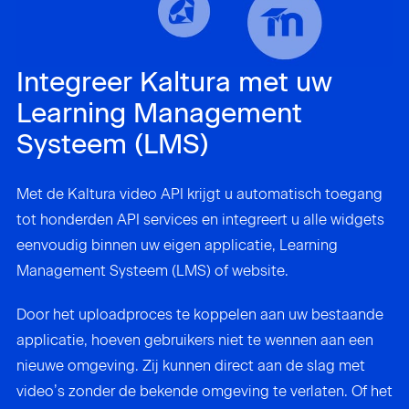
Integreer Kaltura met uw
Learning Management
Systeem (LMS)
Met de Kaltura video API krijgt u automatisch toegang
tot honderden API services en integreert u alle widgets
eenvoudig binnen uw eigen applicatie, Learning
Management Systeem (LMS) of website.
Door het uploadproces te koppelen aan uw bestaande
applicatie, hoeven gebruikers niet te wennen aan een
nieuwe omgeving. Zij kunnen direct aan de slag met
video’s zonder de bekende omgeving te verlaten. Of het